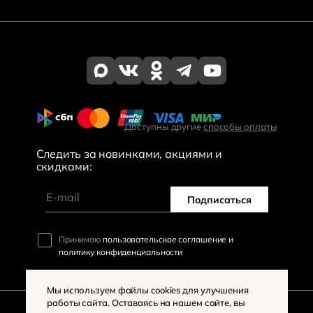
Доступны другие
способы оплаты
Следить за новинками, акциями и
скидками:
Подписаться
Принимаю
пользовательское соглашение и
политику конфиденциальности
Мы используем файлы cookies для улучшения
работы сайта. Оставаясь на нашем сайте, вы