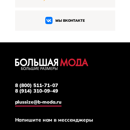
МЫ ВКОНТАКТЕ
8 (800) 511-71-07
8 (914) 310-09-49
plussize@b-moda.ru
Напишите нам в мессенджеры