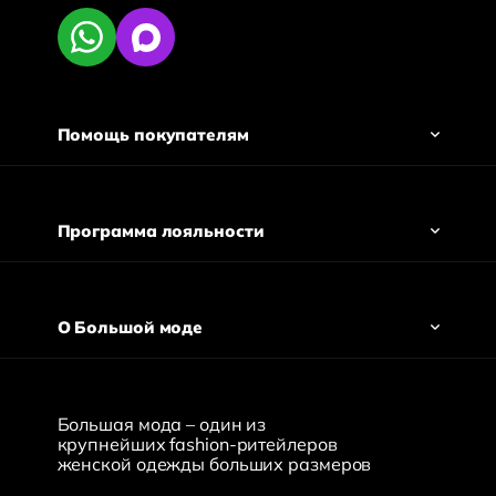
Помощь покупателям
Программа лояльности
О Большой моде
Большая мода – один из
крупнейших fashion-ритейлеров
женской одежды больших размеров