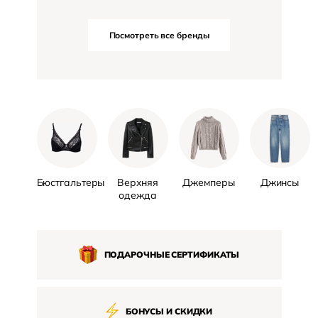
Посмотреть все бренды
Бюстгальтеры
Верхняя
Джемперы
Джинсы
одежда
ПОДАРОЧНЫЕ СЕРТИФИКАТЫ
БОНУСЫ И СКИДКИ