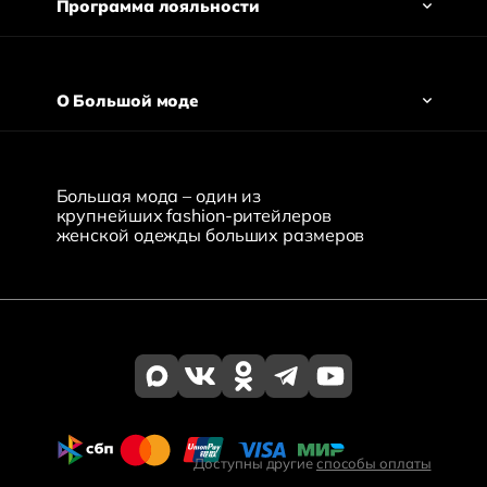
Программа лояльности
О Большой моде
Большая мода – один из
крупнейших fashion-ритейлеров
женской одежды больших размеров
Доступны другие
способы оплаты