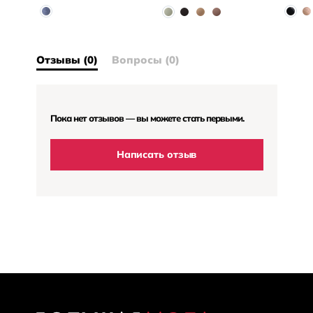
Отзывы (0)
Вопросы (0)
Пока нет отзывов — вы можете стать первыми.
Написать отзыв