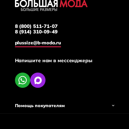
8 (800) 511-71-07
8 (914) 310-09-49
plussize@b-moda.ru
Напишите нам в мессенджеры
Помощь покупателям