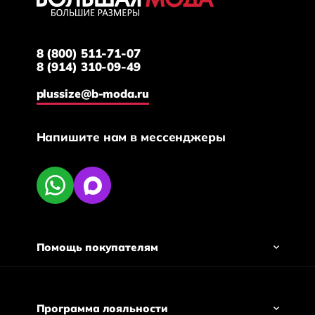
8 (800) 511-71-07
8 (914) 310-09-49
plussize@b-moda.ru
Напишите нам в мессенджеры
Помощь покупателям
Программа лояльности