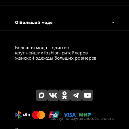
О Большой моде
Большая мода – один из
крупнейших fashion-ритейлеров
женской одежды больших размеров
Доступны другие
способы оплаты