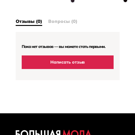
Отзывы (0)
Вопросы (0)
Пока нет отзывов — вы можете стать первыми.
Написать отзыв