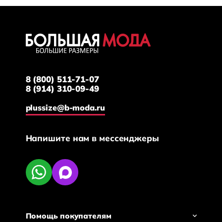
8 (800) 511-71-07
8 (914) 310-09-49
plussize@b-moda.ru
Напишите нам в мессенджеры
Помощь покупателям