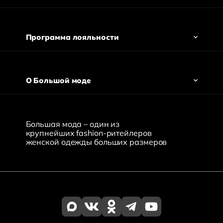
Программа лояльности
О Большой моде
Большая мода – один из
крупнейших fashion-ритейлеров
женской одежды больших размеров