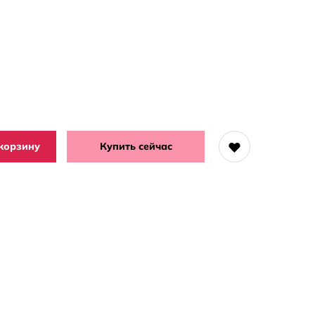
корзину
Купить сейчас