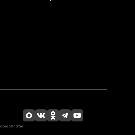
собы оплаты