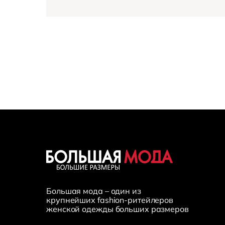
Большая мода – один из
крупнейших fashion-ритейлеров
женской одежды больших размеров