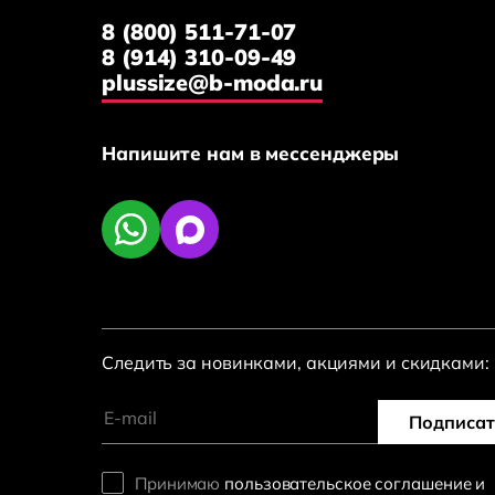
8 (800) 511-71-07
8 (914) 310-09-49
plussize@b-moda.ru
Напишите нам в мессенджеры
Следить за новинками, акциями и скидками:
Подписат
Принимаю
пользовательское соглашение и