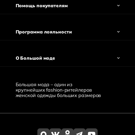
Помощь покупателям
Программа лояльности
О Большой моде
Большая мода – один из
крупнейших fashion-ритейлеров
женской одежды больших размеров