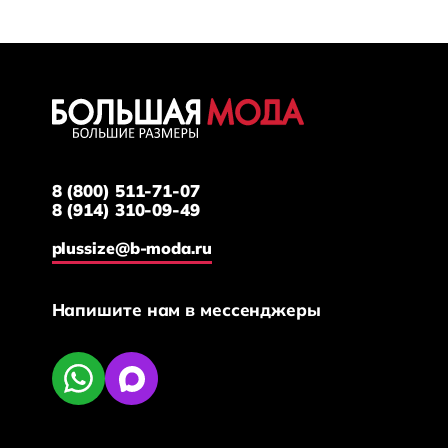
8 (800) 511-71-07
8 (914) 310-09-49
plussize@b-moda.ru
Напишите нам в мессенджеры