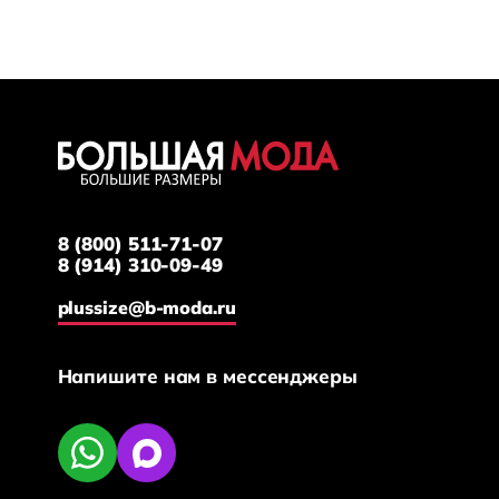
8 (800) 511-71-07
8 (914) 310-09-49
plussize@b-moda.ru
Напишите нам в мессенджеры