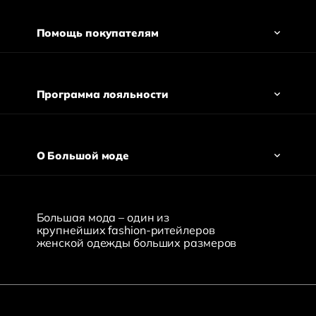
Помощь покупателям
Программа лояльности
О Большой моде
Большая мода – один из
крупнейших fashion-ритейлеров
женской одежды больших размеров